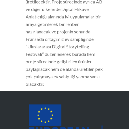
üretilecektir. Proje sürecinde ayrıca AB
ve diğer ülkelerde Dijital Hikaye
Anlatıcılığı alanında iyi uygulamalar bir
araya getirilerek bir rehber
hazırlanacak ve projenin sonunda
Fransa’da ortağımız ev sahipliğinde
“Uluslararası Digital Storytelling
Festivali” düzenlenerek burada hem
proje sürecinde geliştirilen ürünler
paylaşılacak hem de alanda üretilen pek
çok çalışmaya ev sahipliği yapma şansı
olacaktır.