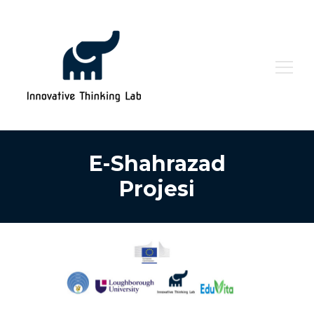
Arama:
E-Shahrazad
Projesi